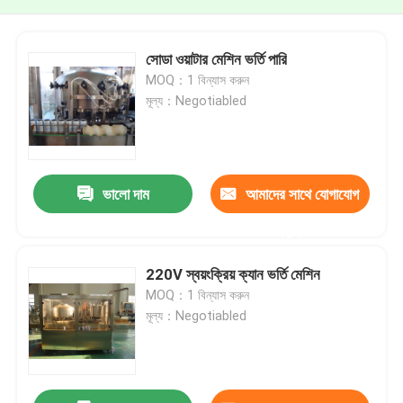
সোডা ওয়াটার মেশিন ভর্তি পারি
MOQ：1 বিন্যাস করুন
মূল্য：Negotiabled
ভালো দাম
আমাদের সাথে যোগাযোগ
করুন
220V স্বয়ংক্রিয় ক্যান ভর্তি মেশিন
MOQ：1 বিন্যাস করুন
মূল্য：Negotiabled