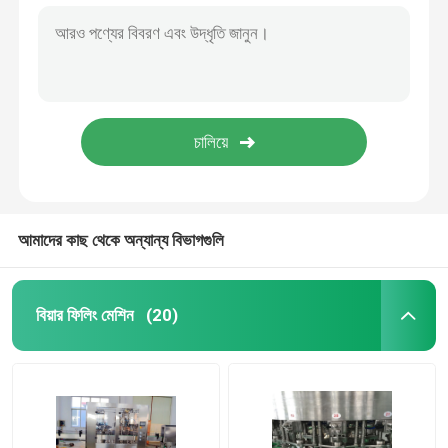
আমাদের কাছ থেকে অন্যান্য বিভাগগুলি
বিয়ার ফিলিং মেশিন
(20)