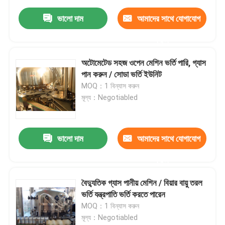
ভালো দাম
আমাদের সাথে যোগাযোগ
করুন
অটোমেটেড সহজ ওপেন মেশিন ভর্তি পারি, গ্যাস
পান করুন / সোডা ভর্তি ইউনিট
MOQ：1 বিন্যাস করুন
মূল্য：Negotiabled
ভালো দাম
আমাদের সাথে যোগাযোগ
করুন
বৈদ্যুতিক গ্যাস পানীয় মেশিন / বিয়ার বায়ু তরল
ভর্তি যন্ত্রপাতি ভর্তি করতে পারেন
MOQ：1 বিন্যাস করুন
মূল্য：Negotiabled