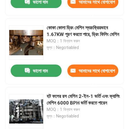
ভালো দাম
আমাদের সাথে যোগাযোগ
করুন
কোকা কোলা ড্রিং মেশিন স্বয়ংক্রিয়ভাবে
1.67KW পূরণ করতে পারে, ড্রিং ফিলিং মেশিন
MOQ：1 বিন্যাস করুন
মূল্য：Negotiabled
ভালো দাম
আমাদের সাথে যোগাযোগ
করুন
হট ফলের রস মেশিন 2-ইন-1 ভর্তি এবং ক্যাপিং
মেশিন 6000 BPH ভর্তি করতে পারেন
MOQ：1 বিন্যাস করুন
মূল্য：Negotiabled