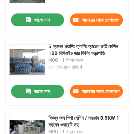
ভালো দাম
আমাদের সাথে যোগাযোগ
করুন
5 গ্যালন ওয়াশিং ক্যাপিং ব্যারেল ভর্তি মেশিন
100 বিপিএইচ জার ফিলিং যন্ত্রপাতি
MOQ：1 বিন্যাস করুন
মূল্য：Negotiabled
ভালো দাম
আমাদের সাথে যোগাযোগ
বাড়ি
করুন
আমাদের সম্পর্কে
বিশুদ্ধ জল পিপা মেশিন / সরঞ্জাম 8.5KW 1
বছরের ওয়ারেন্টি সহ
পরিচিতি
MOQ：1 বিন্যাস করুন