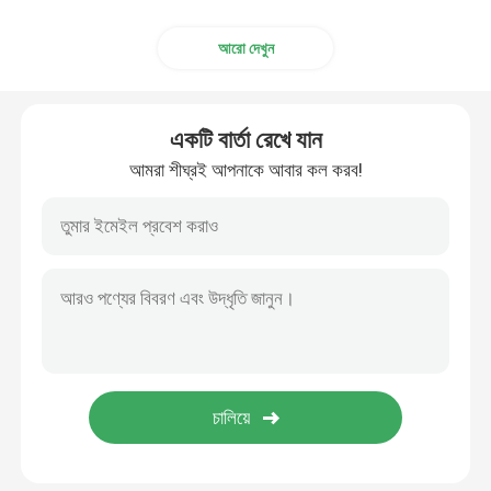
আরো দেখুন
একটি বার্তা রেখে যান
আমরা শীঘ্রই আপনাকে আবার কল করব!