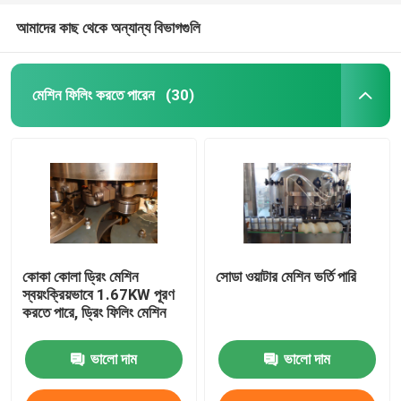
আমাদের কাছ থেকে অন্যান্য বিভাগগুলি
মেশিন ফিলিং করতে পারেন
(30)
কোকা কোলা ড্রিং মেশিন
সোডা ওয়াটার মেশিন ভর্তি পারি
স্বয়ংক্রিয়ভাবে 1.67KW পূরণ
করতে পারে, ড্রিং ফিলিং মেশিন
ভালো দাম
ভালো দাম