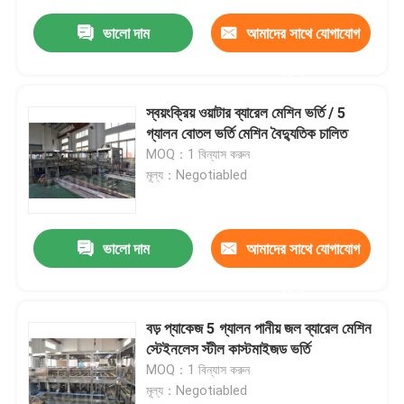
ভালো দাম
আমাদের সাথে যোগাযোগ
করুন
স্বয়ংক্রিয় ওয়াটার ব্যারেল মেশিন ভর্তি / 5
গ্যালন বোতল ভর্তি মেশিন বৈদ্যুতিক চালিত
MOQ：1 বিন্যাস করুন
মূল্য：Negotiabled
ভালো দাম
আমাদের সাথে যোগাযোগ
করুন
বড় প্যাকেজ 5 গ্যালন পানীয় জল ব্যারেল মেশিন
স্টেইনলেস স্টীল কাস্টমাইজড ভর্তি
MOQ：1 বিন্যাস করুন
মূল্য：Negotiabled