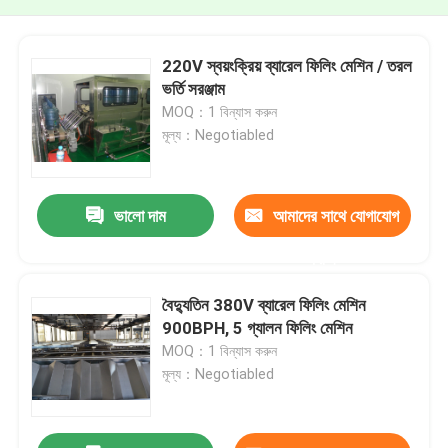
220V স্বয়ংক্রিয় ব্যারেল ফিলিং মেশিন / তরল
ভর্তি সরঞ্জাম
MOQ：1 বিন্যাস করুন
মূল্য：Negotiabled
ভালো দাম
আমাদের সাথে যোগাযোগ
করুন
বৈদ্যুতিন 380V ব্যারেল ফিলিং মেশিন
900BPH, 5 গ্যালন ফিলিং মেশিন
MOQ：1 বিন্যাস করুন
মূল্য：Negotiabled