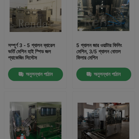
সম্পূর্ণ 3 - 5 গ্যালন ব্যারেল
5 গ্যালন জার ওয়াটার ফিলিং
ভর্তি মেশিন হাই স্পিড জল
মেশিন, 3/5 গ্যালন বোতল
প্যাকেজিং সিস্টেম
ফিলার মেশিন
অনুসন্ধান পাঠান
অনুসন্ধান পাঠান
বাড়ি
পণ্য
আমাদের সম্পর্কে